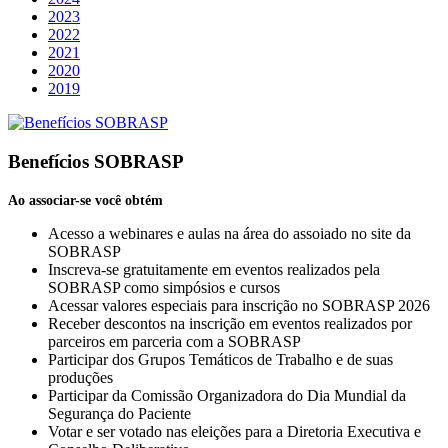
2023
2022
2021
2020
2019
Benefícios SOBRASP
Ao associar-se você obtém
Acesso a webinares e aulas na área do assoiado no site da
SOBRASP
Inscreva-se gratuitamente em eventos realizados pela
SOBRASP como simpósios e cursos
Acessar valores especiais para inscrição no SOBRASP 2026
Receber descontos na inscrição em eventos realizados por
parceiros em parceria com a SOBRASP
Participar dos Grupos Temáticos de Trabalho e de suas
produções
Participar da Comissão Organizadora do Dia Mundial da
Segurança do Paciente
Votar e ser votado nas eleições para a Diretoria Executiva e