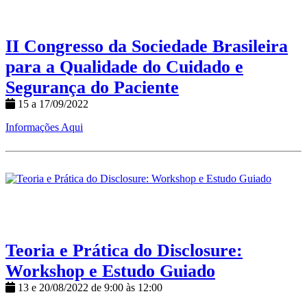
II Congresso da Sociedade Brasileira
para a Qualidade do Cuidado e
Segurança do Paciente
15 a 17/09/2022
Informações Aqui
Teoria e Prática do Disclosure:
Workshop e Estudo Guiado
13 e 20/08/2022 de 9:00 às 12:00