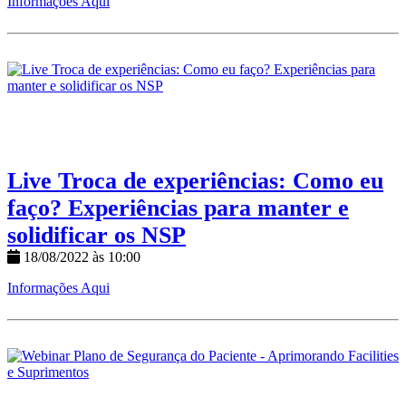
Informações Aqui
Live Troca de experiências: Como eu
faço? Experiências para manter e
solidificar os NSP
18/08/2022 às 10:00
Informações Aqui