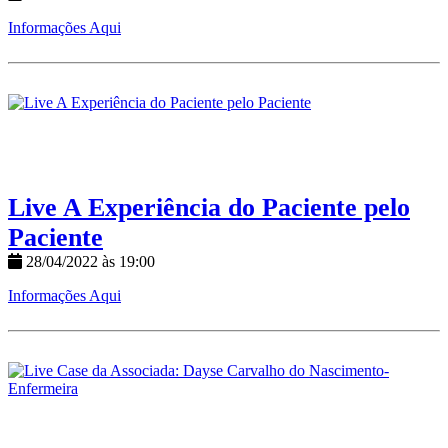
Informações Aqui
Live A Experiência do Paciente pelo
Paciente
28/04/2022 às 19:00
Informações Aqui