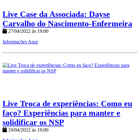
Live Case da Associada: Dayse
Carvalho do Nascimento-Enfermeira
27/04/2022 às 19:00
Informações Aqui
Live Troca de experiências: Como eu
faço? Experiências para manter e
solidificar os NSP
19/04/2022 às 19:00