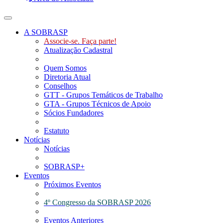
Toggle navigation
A SOBRASP
Associe-se. Faça parte!
Atualização Cadastral
Quem Somos
Diretoria Atual
Conselhos
GTT - Grupos Temáticos de Trabalho
GTA - Grupos Técnicos de Apoio
Sócios Fundadores
Estatuto
Notícias
Notícias
SOBRASP+
Eventos
Próximos Eventos
4º Congresso da SOBRASP 2026
Eventos Anteriores