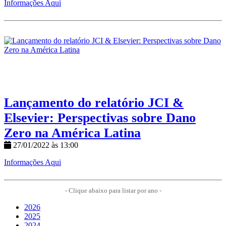
Informações Aqui
Lançamento do relatório JCI &
Elsevier: Perspectivas sobre Dano
Zero na América Latina
27/01/2022 às 13:00
Informações Aqui
- Clique abaixo para listar por ano -
2026
2025
2024