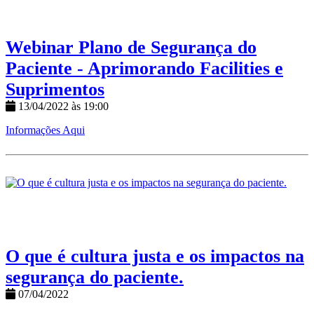
Webinar Plano de Segurança do
Paciente - Aprimorando Facilities e
Suprimentos
13/04/2022 às 19:00
Informações Aqui
O que é cultura justa e os impactos na
segurança do paciente.
07/04/2022