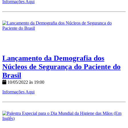
Informações Aqui
Lançamento da Demografia dos
Núcleos de Segurança do Paciente do
Brasil
10/05/2022 às 19:00
Informações Aqui