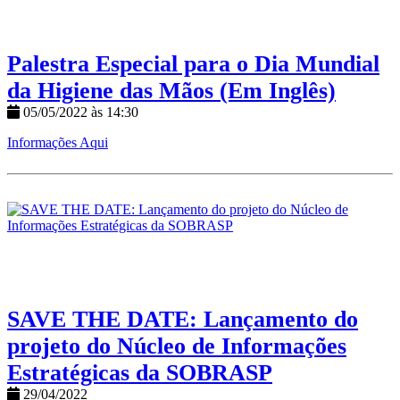
Palestra Especial para o Dia Mundial
da Higiene das Mãos (Em Inglês)
05/05/2022 às 14:30
Informações Aqui
SAVE THE DATE: Lançamento do
projeto do Núcleo de Informações
Estratégicas da SOBRASP
29/04/2022