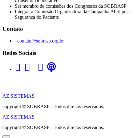
Conselho Deliberativo
Ser membro de comissões dos Congressos da SOBRASP
Integrar a Comissão Organizadora da Campanha Abril pela
Segurança do Paciente
Contato
contato@sobrasp.org.br
Redes Sociais
AZ SISTEMAS
copyright © SOBRASP - Todos direitos reservados.
AZ SISTEMAS
copyright © SOBRASP - Todos direitos reservados.