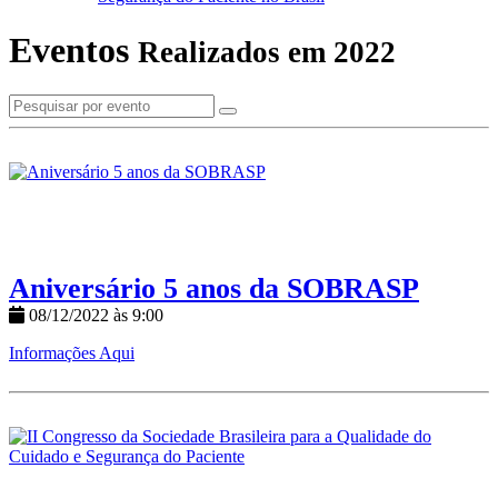
Eventos
Realizados em 2022
Aniversário 5 anos da SOBRASP
08/12/2022 às 9:00
Informações Aqui