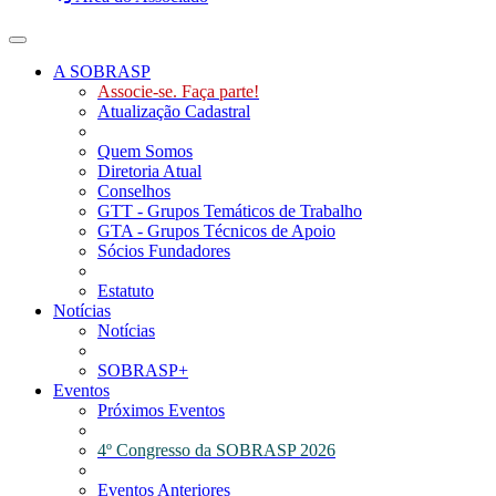
Toggle navigation
A SOBRASP
Associe-se. Faça parte!
Atualização Cadastral
Quem Somos
Diretoria Atual
Conselhos
GTT - Grupos Temáticos de Trabalho
GTA - Grupos Técnicos de Apoio
Sócios Fundadores
Estatuto
Notícias
Notícias
SOBRASP+
Eventos
Próximos Eventos
4º Congresso da SOBRASP 2026
Eventos Anteriores