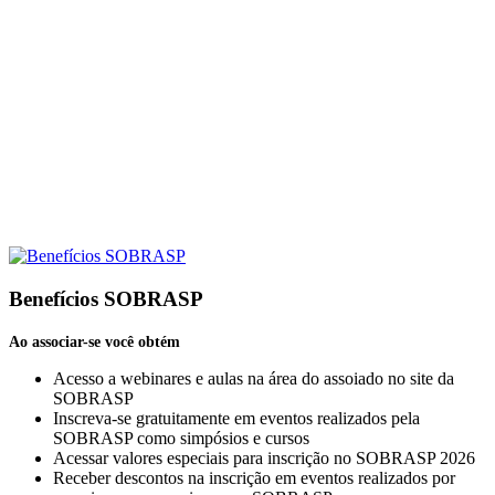
Benefícios SOBRASP
Ao associar-se você obtém
Acesso a webinares e aulas na área do assoiado no site da
SOBRASP
Inscreva-se gratuitamente em eventos realizados pela
SOBRASP como simpósios e cursos
Acessar valores especiais para inscrição no SOBRASP 2026
Receber descontos na inscrição em eventos realizados por