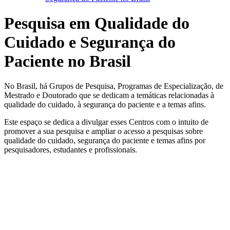
Pesquisa em Qualidade do
Cuidado e Segurança do
Paciente no Brasil
No Brasil, há Grupos de Pesquisa, Programas de Especialização, de
Mestrado e Doutorado que se dedicam a temáticas relacionadas à
qualidade do cuidado, à segurança do paciente e a temas afins.
Este espaço se dedica a divulgar esses Centros com o intuito de
promover a sua pesquisa e ampliar o acesso a pesquisas sobre
qualidade do cuidado, segurança do paciente e temas afins por
pesquisadores, estudantes e profissionais.