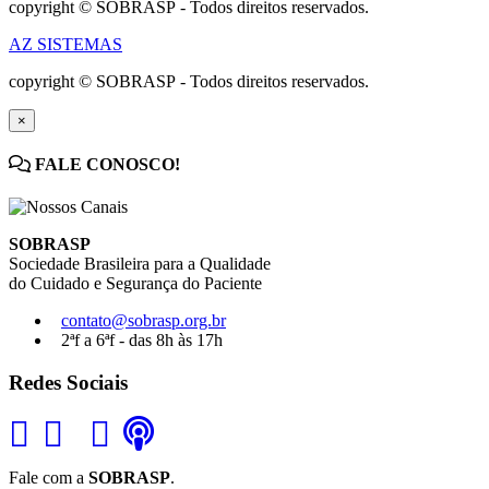
copyright © SOBRASP - Todos direitos reservados.
AZ SISTEMAS
copyright © SOBRASP - Todos direitos reservados.
×
FALE CONOSCO!
SOBRASP
Sociedade Brasileira para a Qualidade
do Cuidado e Segurança do Paciente
contato@sobrasp.org.br
2ªf a 6ªf - das 8h às 17h
Redes Sociais
Fale com a
SOBRASP
.