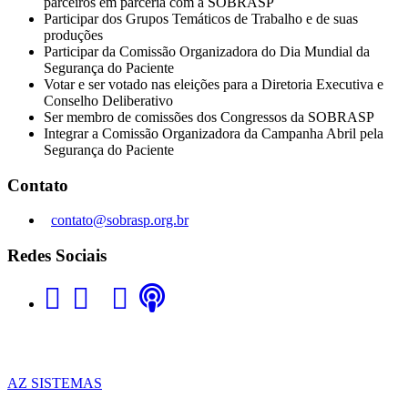
parceiros em parceria com a SOBRASP
Participar dos Grupos Temáticos de Trabalho e de suas
produções
Participar da Comissão Organizadora do Dia Mundial da
Segurança do Paciente
Votar e ser votado nas eleições para a Diretoria Executiva e
Conselho Deliberativo
Ser membro de comissões dos Congressos da SOBRASP
Integrar a Comissão Organizadora da Campanha Abril pela
Segurança do Paciente
Contato
contato@sobrasp.org.br
Redes Sociais
AZ SISTEMAS