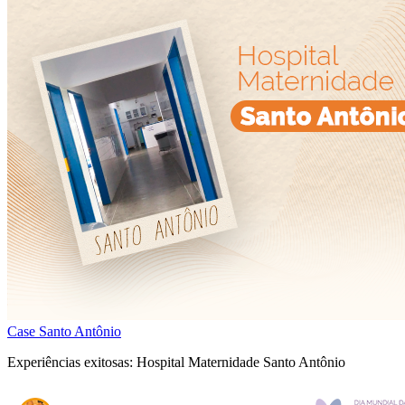
Case Santo Antônio
Experiências exitosas: Hospital Maternidade Santo Antônio