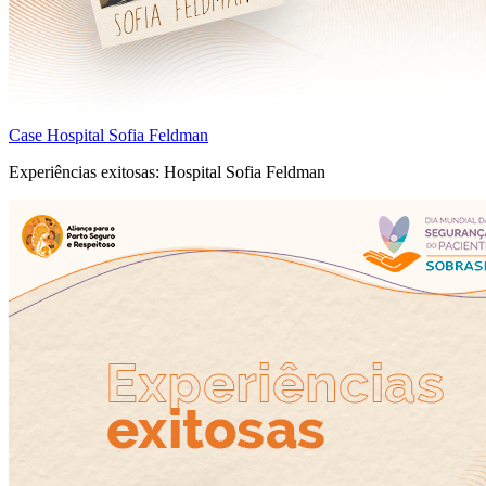
Case Hospital Sofia Feldman
Experiências exitosas: Hospital Sofia Feldman