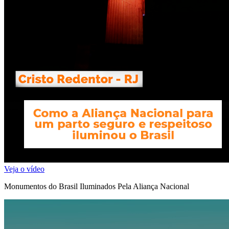
Veja o vídeo
Monumentos do Brasil Iluminados Pela Aliança Nacional