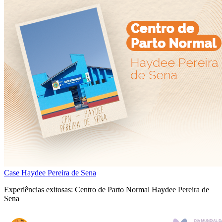
Case Haydee Pereira de Sena
Experiências exitosas: Centro de Parto Normal Haydee Pereira de
Sena