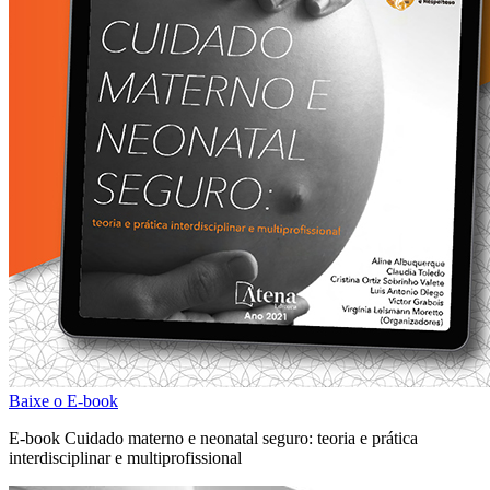
Baixe o E-book
E-book Cuidado materno e neonatal seguro: teoria e prática
interdisciplinar e multiprofissional