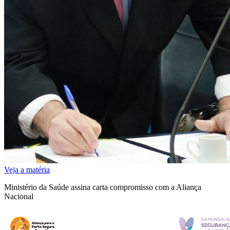
Veja a matéria
Ministério da Saúde assina carta compromisso com a Aliança
Nacional