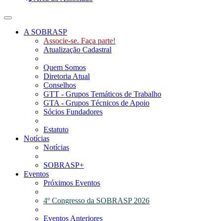
Toggle navigation
A SOBRASP
Associe-se. Faça parte!
Atualização Cadastral
Quem Somos
Diretoria Atual
Conselhos
GTT - Grupos Temáticos de Trabalho
GTA - Grupos Técnicos de Apoio
Sócios Fundadores
Estatuto
Notícias
Notícias
SOBRASP+
Eventos
Próximos Eventos
4º Congresso da SOBRASP 2026
Eventos Anteriores