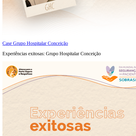
Case Grupo Hospitalar Conceição
Experiências exitosas: Grupo Hospitalar Conceição