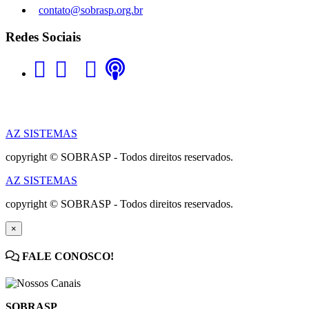
contato@sobrasp.org.br
Redes Sociais
AZ SISTEMAS
copyright © SOBRASP - Todos direitos reservados.
AZ SISTEMAS
copyright © SOBRASP - Todos direitos reservados.
×
FALE CONOSCO!
SOBRASP