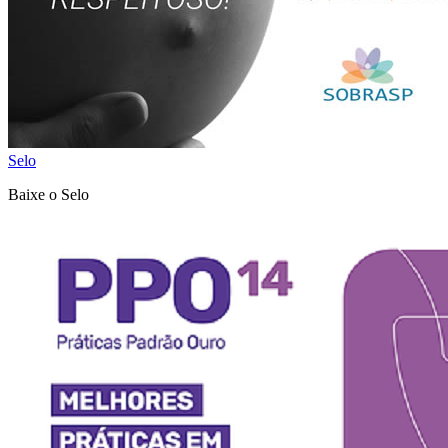
Selo
Baixe o Selo