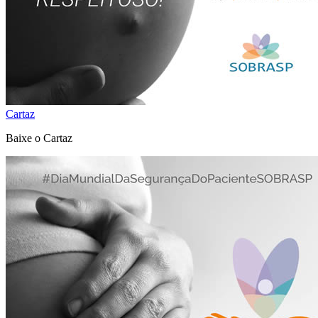
Cartaz
Baixe o Cartaz