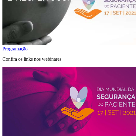
Programação
Confira os links nos webinares