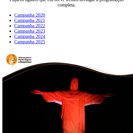
completa.
Campanha 2020
Campanha 2021
Campanha 2022
Campanha 2023
Campanha 2024
Campanha 2025