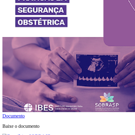
Documento
Baixe o documento