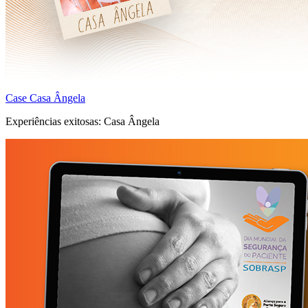
Case Casa Ângela
Experiências exitosas: Casa Ângela