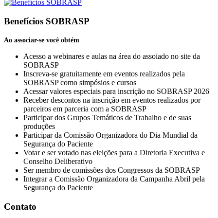
Benefícios SOBRASP
Ao associar-se você obtém
Acesso a webinares e aulas na área do assoiado no site da
SOBRASP
Inscreva-se gratuitamente em eventos realizados pela
SOBRASP como simpósios e cursos
Acessar valores especiais para inscrição no SOBRASP 2026
Receber descontos na inscrição em eventos realizados por
parceiros em parceria com a SOBRASP
Participar dos Grupos Temáticos de Trabalho e de suas
produções
Participar da Comissão Organizadora do Dia Mundial da
Segurança do Paciente
Votar e ser votado nas eleições para a Diretoria Executiva e
Conselho Deliberativo
Ser membro de comissões dos Congressos da SOBRASP
Integrar a Comissão Organizadora da Campanha Abril pela
Segurança do Paciente
Contato