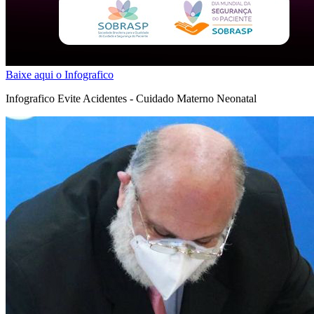
Baixe aqui o Infografico
Infografico Evite Acidentes - Cuidado Materno Neonatal