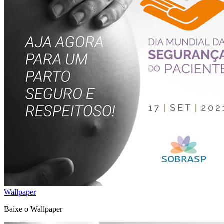
Wallpaper
Baixe o Wallpaper