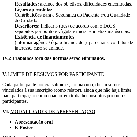
Resultados:
alcance dos objetivos, dificuldades encontradas.
Lições aprendidas
Contribuições para a Segurança do Paciente e/ou Qualidade
do Cuidado.
Descritores:
Indicar 3 (três) de acordo com o DeCS,
separados por ponto e vírgula e iniciar em letras maiúsculas.
Existência de financiamentos
(informar agência/ órgão financiador), parcerias e conflitos de
interesse, caso se aplique.
IV.2 Trabalhos fora das normas serão eliminados.
V.
LIMITE DE RESUMOS POR PARTICIPANTE
Cada participante poderá submeter, no máximo, dois resumos
vinculados à sua inscrição (como relator), ainda que não haja limite
para participação como coautor em trabalhos inscritos por outros
participantes.
VI.
MODALIDADES DE APRESENTAÇÃO
Apresentação oral
E-Poster