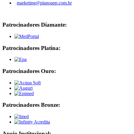
marketing@planoapp.com.br
Patrocinadores Diamante:
Patrocinadores Platina:
Patrocinadores Ouro:
Patrocinadores Bronze:
Apoio Institucional: