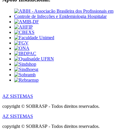
AZ SISTEMAS
copyright © SOBRASP - Todos direitos reservados.
AZ SISTEMAS
copyright © SOBRASP - Todos direitos reservados.