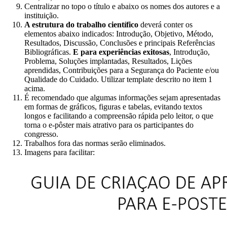
Centralizar no topo o título e abaixo os nomes dos autores e a
instituição.
A estrutura do trabalho científico
deverá conter os
elementos abaixo indicados: Introdução, Objetivo, Método,
Resultados, Discussão, Conclusões e principais Referências
Bibliográficas.
E para experiências exitosas
, Introdução,
Problema, Soluções implantadas, Resultados, Lições
aprendidas, Contribuições para a Segurança do Paciente e/ou
Qualidade do Cuidado. Utilizar template descrito no item 1
acima.
É recomendado que algumas informações sejam apresentadas
em formas de gráficos, figuras e tabelas, evitando textos
longos e facilitando a compreensão rápida pelo leitor, o que
torna o e-pôster mais atrativo para os participantes do
congresso.
Trabalhos fora das normas serão eliminados.
Imagens para facilitar: