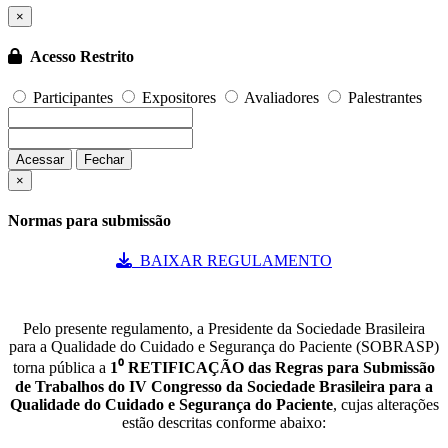
×
Acesso Restrito
Participantes
Expositores
Avaliadores
Palestrantes
Acessar
Fechar
×
Normas para submissão
BAIXAR REGULAMENTO
Pelo presente regulamento, a Presidente da Sociedade Brasileira
para a Qualidade do Cuidado e Segurança do Paciente (SOBRASP)
torna pública a
1⁰ RETIFICAÇÃO das Regras para Submissão
de Trabalhos do IV Congresso da Sociedade Brasileira para a
Qualidade do Cuidado e Segurança do Paciente
, cujas alterações
estão descritas conforme abaixo: