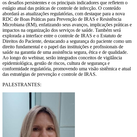
os desafios persistentes e os principais indicadores que refletem o
estágio atual das práticas de controle de infecção. O conteúdo
abordará as atualizações regulatórias, com destaque para a nova
RDC de Boas Práticas para Prevenção de IRAS e Resistência
Microbiana (RM), enfatizando seus avanços, implicações práticas e
impactos na organização dos serviços de saúde. Também será
explorada a interface entre o controle de IRAS e o Estatuto de
Direitos do Paciente, destacando a segurança do paciente como um
direito fundamental e o papel das instituições e profissionais de
saúde na garantia de uma assistência segura, ética e de qualidade.
Ao longo do webinar, serão integrados conceitos de vigilância
epidemiológica, gestão de riscos, cultura de segurança e
conformidade regulatória, promovendo uma visão sistêmica e atual
das estratégias de prevenção e controle de IRAS.
PALESTRANTES: