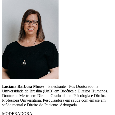
Luciana Barbosa Musse
– Palestrante - Pós Doutorado na
Universidade de Brasília (UnB) em Bioética e Direitos Humanos.
Doutora e Mestre em Direito. Graduada em Psicologia e Direito.
Professora Universitária. Pesquisadora em saúde com ênfase em
saúde mental e Direito do Paciente. Advogada.
MODERADORA: