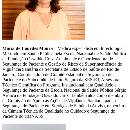
Maria de Lourdes Moura
– Médica especialista em Infectologia,
Mestrado em Saúde Pública pela Escola Nacional de Saúde Pública
da Fundação Oswaldo Cruz. Atualmente é Coordenadora de
Segurança do Paciente e Gestão de Risco da Superintendência de
Vigilância Sanitária da Secretaria de Estado de Saúde do Rio de
Janeiro, Coordenadora do Comitê Estadual de Segurança do
Paciente e do Subcomitê de Parto Seguro da SES-RJ, Assessora
Técnico Científica do Programa Institucional para Qualidade e
Segurança do Paciente da Escola Nacional de Saúde Pública Sérgio
Arouca da Fundação Oswaldo Cruz. Também atua como membro
da Comissão de Apoio às Ações de Vigilância Sanitária para a
Segurança do Paciente em Serviços de Saúde da Anvisa, e membro
da Câmara Técnica de Qualidade no Cuidado e Segurança do
Paciente do CONASS.