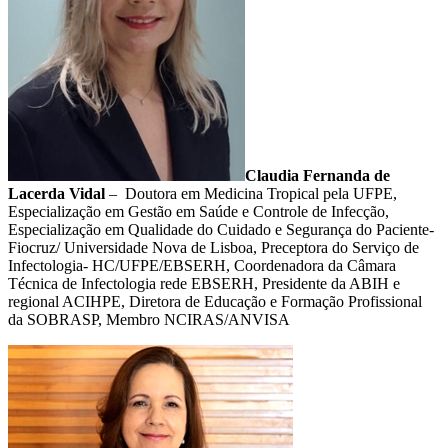
Claudia Fernanda de
Lacerda Vidal
– Doutora em Medicina Tropical pela UFPE,
Especialização em Gestão em Saúde e Controle de Infecção,
Especialização em Qualidade do Cuidado e Segurança do Paciente-
Fiocruz/ Universidade Nova de Lisboa, Preceptora do Serviço de
Infectologia- HC/UFPE/EBSERH, Coordenadora da Câmara
Técnica de Infectologia rede EBSERH, Presidente da ABIH e
regional ACIHPE, Diretora de Educação e Formação Profissional
da SOBRASP, Membro NCIRAS/ANVISA