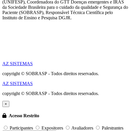
(UNIFESP), Coordenadora do GTT Doenças emergentes e IRAS
da Sociedade Brasileira para o cuidado da qualidade e Segurança do
Paciente (SOBRASP), Responsável Técnica Científica pelo
Instituto de Ensino e Pesquisa DGJR.
AZ SISTEMAS
copyright © SOBRASP - Todos direitos reservados.
AZ SISTEMAS
copyright © SOBRASP - Todos direitos reservados.
×
Acesso Restrito
Participantes
Expositores
Avaliadores
Palestrantes