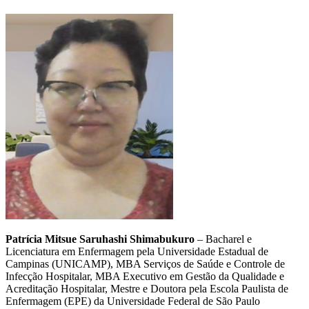
Patrícia Mitsue Saruhashi Shimabukuro
– Bacharel e
Licenciatura em Enfermagem pela Universidade Estadual de
Campinas (UNICAMP), MBA Serviços de Saúde e Controle de
Infecção Hospitalar, MBA Executivo em Gestão da Qualidade e
Acreditação Hospitalar, Mestre e Doutora pela Escola Paulista de
Enfermagem (EPE) da Universidade Federal de São Paulo