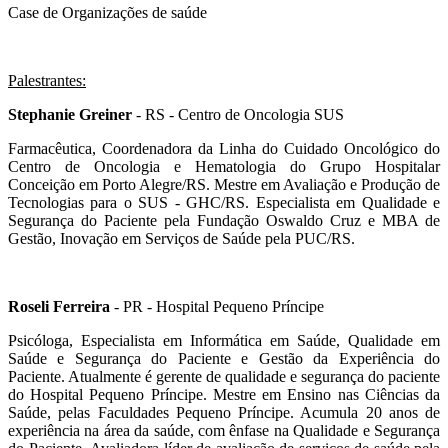
Case de Organizações de saúde
Palestrantes:
Stephanie Greiner
- RS - Centro de Oncologia SUS
Farmacêutica, Coordenadora da Linha do Cuidado Oncológico do
Centro de Oncologia e Hematologia do Grupo Hospitalar
Conceição em Porto Alegre/RS. Mestre em Avaliação e Produção de
Tecnologias para o SUS - GHC/RS. Especialista em Qualidade e
Segurança do Paciente pela Fundação Oswaldo Cruz e MBA de
Gestão, Inovação em Serviços de Saúde pela PUC/RS.
Roseli Ferreira
- PR - Hospital Pequeno Príncipe
Psicóloga, Especialista em Informática em Saúde, Qualidade em
Saúde e Segurança do Paciente e Gestão da Experiência do
Paciente. Atualmente é gerente de qualidade e segurança do paciente
do Hospital Pequeno Príncipe. Mestre em Ensino nas Ciências da
Saúde, pelas Faculdades Pequeno Príncipe. Acumula 20 anos de
experiência na área da saúde, com ênfase na Qualidade e Segurança