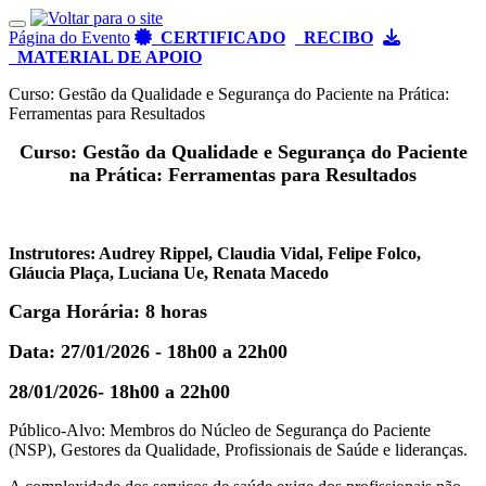
Toggle navigation
Página do Evento
CERTIFICADO
RECIBO
MATERIAL DE APOIO
Curso: Gestão da Qualidade e Segurança do Paciente na Prática:
Ferramentas para Resultados
Curso: Gestão da Qualidade e Segurança do Paciente
na Prática: Ferramentas para Resultados
Instrutores: Audrey Rippel, Claudia Vidal, Felipe Folco,
Gláucia Plaça, Luciana Ue, Renata Macedo
Carga Horária: 8 horas
Data: 27/01/2026 - 18h00 a 22h00
28/01/2026- 18h00 a 22h00
Público-Alvo: Membros do Núcleo de Segurança do Paciente
(NSP), Gestores da Qualidade, Profissionais de Saúde e lideranças.