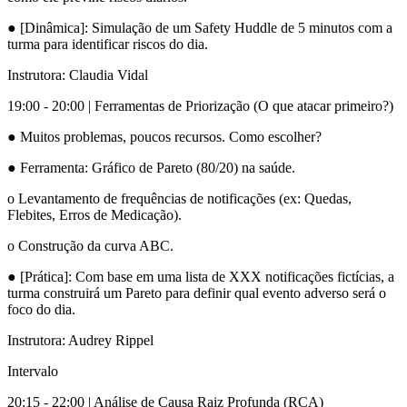
● [Dinâmica]: Simulação de um Safety Huddle de 5 minutos com a
turma para identificar riscos do dia.
Instrutora: Claudia Vidal
19:00 - 20:00 | Ferramentas de Priorização (O que atacar primeiro?)
● Muitos problemas, poucos recursos. Como escolher?
● Ferramenta: Gráfico de Pareto (80/20) na saúde.
o Levantamento de frequências de notificações (ex: Quedas,
Flebites, Erros de Medicação).
o Construção da curva ABC.
● [Prática]: Com base em uma lista de XXX notificações fictícias, a
turma construirá um Pareto para definir qual evento adverso será o
foco do dia.
Instrutora: Audrey Rippel
Intervalo
20:15 - 22:00 | Análise de Causa Raiz Profunda (RCA)