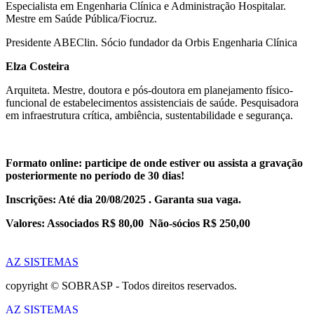
Especialista em Engenharia Clínica e Administração Hospitalar.
Mestre em Saúde Pública/Fiocruz.
Presidente ABEClin. Sócio fundador da Orbis Engenharia Clínica
Elza Costeira
Arquiteta. Mestre, doutora e pós-doutora em planejamento físico-
funcional de estabelecimentos assistenciais de saúde. Pesquisadora
em infraestrutura crítica, ambiência, sustentabilidade e segurança.
Formato online: participe de onde estiver ou assista a gravação
posteriormente no período de 30 dias!
Inscrições: Até dia 20/08/2025 . Garanta sua vaga.
Valores: Associados R$ 80,00 Não-sócios R$ 250,00
AZ SISTEMAS
copyright © SOBRASP - Todos direitos reservados.
AZ SISTEMAS